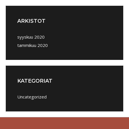
ARKISTOT
syyskuu 2020
tammikuu 2020
KATEGORIAT
Uncategorized