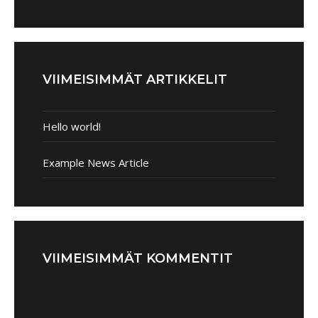
VIIMEISIMMÄT ARTIKKELIT
Hello world!
Example News Article
VIIMEISIMMÄT KOMMENTIT