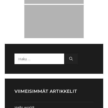
VIIMEISIMMÄT ARTIKKELIT
Hello world!