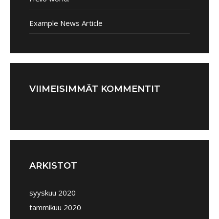
Example News Article
VIIMEISIMMÄT KOMMENTIT
ARKISTOT
syyskuu 2020
tammikuu 2020