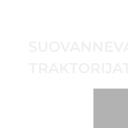
SUOVANNEV
TRAKTORIJAT