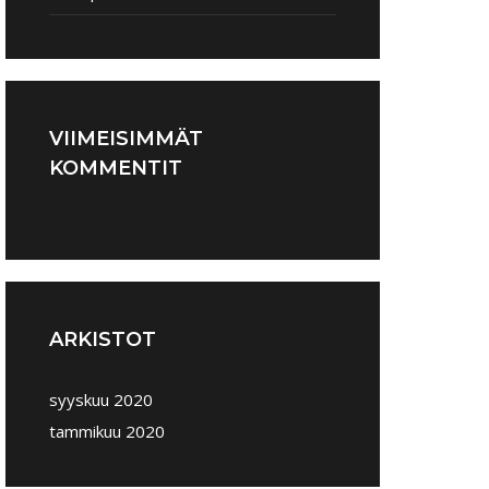
VIIMEISIMMÄT
KOMMENTIT
ARKISTOT
syyskuu 2020
tammikuu 2020