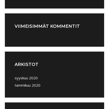
VIIMEISIMMÄT KOMMENTIT
ARKISTOT
syyskuu 2020
tammikuu 2020