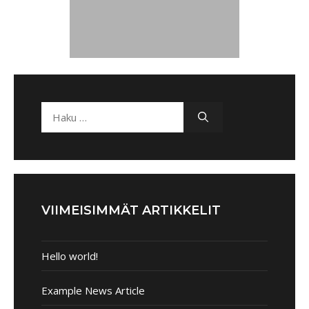
VIIMEISIMMÄT ARTIKKELIT
Hello world!
Example News Article