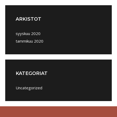
ARKISTOT
syyskuu 2020
tammikuu 2020
KATEGORIAT
Uncategorized