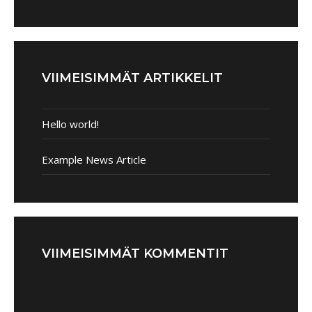
VIIMEISIMMÄT ARTIKKELIT
Hello world!
Example News Article
VIIMEISIMMÄT KOMMENTIT